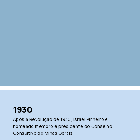
1930
Após a Revolução de 1930, Israel Pinheiro é
nomeado membro e presidente do Conselho
Consultivo de Minas Gerais.