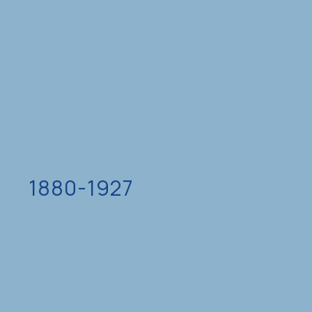
1880-1927