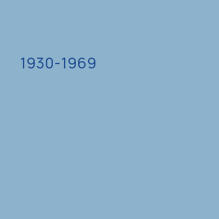
1930-1969