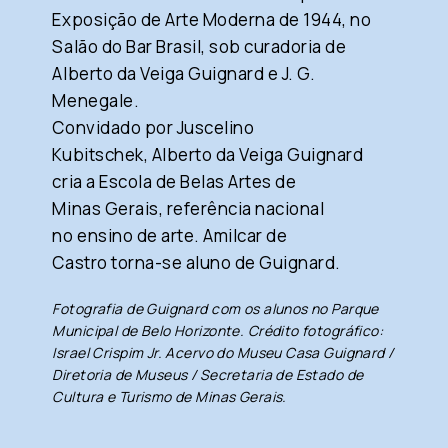
Exposição de Arte Moderna de 1944, no
Salão do Bar Brasil, sob curadoria de
Alberto da Veiga Guignard e J. G.
Menegale.
Convidado por Juscelino
Kubitschek, Alberto da Veiga Guignard
cria a Escola de Belas Artes de
Minas Gerais, referência nacional
no ensino de arte. Amilcar de
Castro torna-se aluno de Guignard.
Fotografia de Guignard com os alunos no Parque
Municipal de Belo Horizonte. Crédito fotográfico:
Israel Crispim Jr. Acervo do Museu Casa Guignard /
Diretoria de Museus / Secretaria de Estado de
Cultura e Turismo de Minas Gerais.