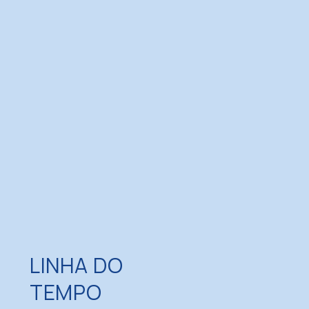
LINHA DO
TEMPO