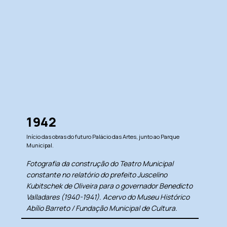
1942
Início das obras do futuro Palácio das Artes, junto ao Parque
Municipal.
Fotografia da construção do Teatro Municipal
constante no relatório do prefeito Juscelino
Kubitschek de Oliveira para o governador Benedicto
Valladares (1940-1941). Acervo do Museu Histórico
Abílio Barreto / Fundação Municipal de Cultura.