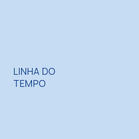
LINHA DO
TEMPO