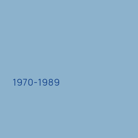
1970-1989