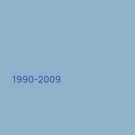
1990-2009