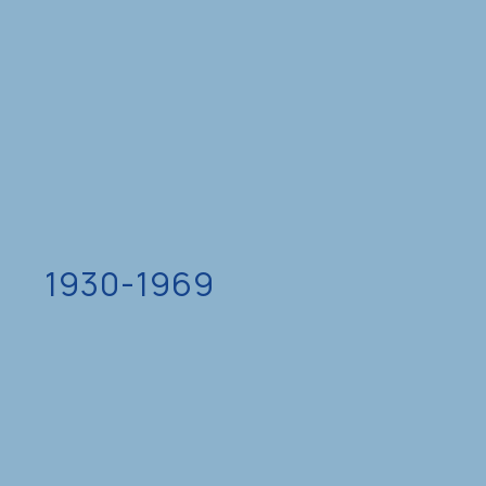
1930-1969