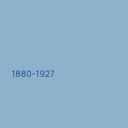
1880-1927