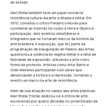
do estado.
Mari’Stella também teve um papel crucial na
resistência cultural durante a ditadura militar. Em
1970, convidou o crítico Frederico Morais para
coordenar as mostras Do corpo à terra e Objeto e
participação, dois eventos simultâneos e
integrados que se tornaram marcos da história da
arte brasileira. A exposição, que fez parte da
programação de inauguração do Palácio das Artes,
questionou a violência do regime militar e a falta de
liberdade de expressão, utilizando a arte como
forma de protesto. Artistas como Artur Barrio e
Cildo Meireles participaram com obras que
denunciavam a tortura e a repressão, tornando o
evento um marco na arte de resistência.
Além de sua atuação no campo das artes plásticas,
Mari’Stella Tristão dedicou-se à crítica de arte,
escrevendo por quatro décadas no jornal Estado de