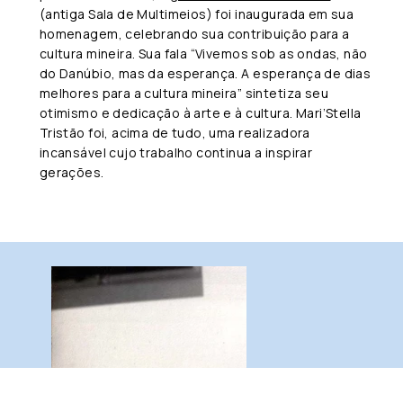
(antiga Sala de Multimeios) foi inaugurada em sua
homenagem, celebrando sua contribuição para a
cultura mineira. Sua fala “Vivemos sob as ondas, não
do Danúbio, mas da esperança. A esperança de dias
melhores para a cultura mineira” sintetiza seu
otimismo e dedicação à arte e à cultura. Mari’Stella
Tristão foi, acima de tudo, uma realizadora
incansável cujo trabalho continua a inspirar
gerações.