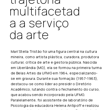
multifacetad
a a serviço
da arte
Mari’Stella Tristão foi uma figura central na cultura
mineira, como artista plástica, curadora, produtora
cultural, crítica de arte e gestora pública. Nascida
em Uberlândia (MG), ela se formou na primeira turma
de Belas Artes da UFMG em 1964, especializando-
se em gravura. Durante sua formação (1957-1963),
destacou-se como líder ao presidir o Diretório
Acadêmico, lutando contra o fechamento do curso,
que acabou sendo incorporado pela UFMG.
Paralelamente, foi assistente de laboratório de
Psicologia da educadora Helena Antipoff e realizou